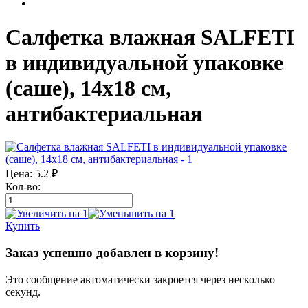
Салфетка влажная SALFETI
в индивидуальной упаковке
(саше), 14х18 см,
антибактериальная
Цена:
5.2
₽
Кол-во:
Купить
Заказ успешно добавлен в корзину!
Это сообщение автоматически закроется через несколько
секунд.