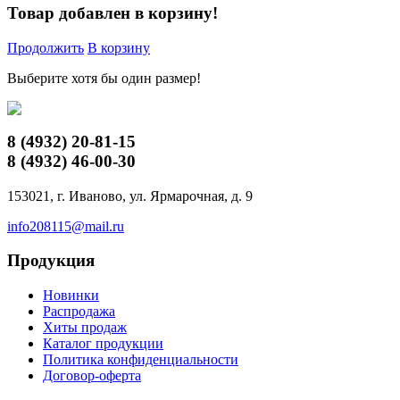
Товар добавлен в корзину!
Продолжить
В корзину
Выберите хотя бы один размер!
8 (4932)
20-81-15
8 (4932)
46-00-30
153021, г. Иваново, ул. Ярмарочная, д. 9
info208115@mail.ru
Продукция
Новинки
Распродажа
Хиты продаж
Каталог продукции
Политика конфиденциальности
Договор-оферта