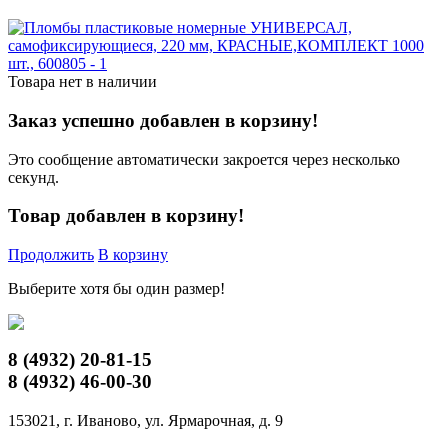
Товара нет в наличии
Заказ успешно добавлен в корзину!
Это сообщение автоматически закроется через несколько
секунд.
Товар добавлен в корзину!
Продолжить
В корзину
Выберите хотя бы один размер!
8 (4932)
20-81-15
8 (4932)
46-00-30
153021, г. Иваново, ул. Ярмарочная, д. 9