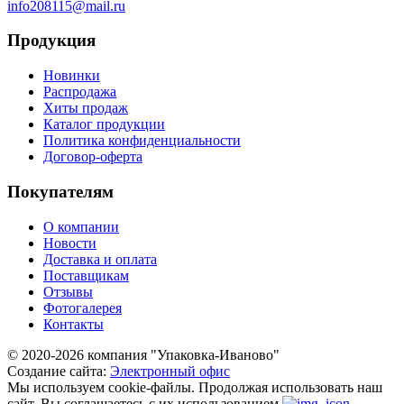
info208115@mail.ru
Продукция
Новинки
Распродажа
Хиты продаж
Каталог продукции
Политика конфиденциальности
Договор-оферта
Покупателям
О компании
Новости
Доставка и оплата
Поставщикам
Отзывы
Фотогалерея
Контакты
© 2020-2026 компания "Упаковка-Иваново"
Создание сайта:
Электронный офис
Мы используем cookie-файлы.
Продолжая использовать наш
сайт, Вы соглашаетесь с их использованием.