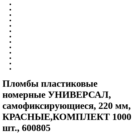
Пломбы пластиковые
номерные УНИВЕРСАЛ,
самофиксирующиеся, 220 мм,
КРАСНЫЕ,КОМПЛЕКТ 1000
шт., 600805