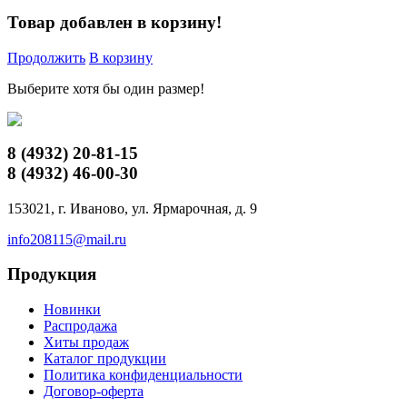
Товар добавлен в корзину!
Продолжить
В корзину
Выберите хотя бы один размер!
8 (4932)
20-81-15
8 (4932)
46-00-30
153021, г. Иваново, ул. Ярмарочная, д. 9
info208115@mail.ru
Продукция
Новинки
Распродажа
Хиты продаж
Каталог продукции
Политика конфиденциальности
Договор-оферта