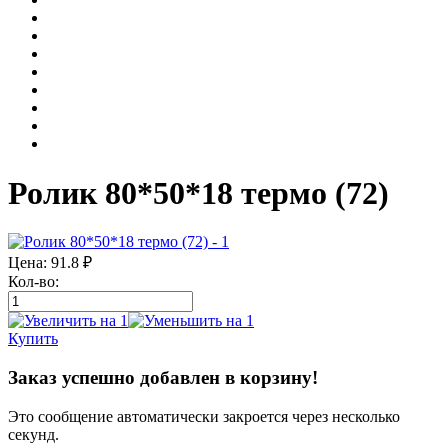
Ролик 80*50*18 термо (72)
Цена:
91.8
₽
Кол-во:
Купить
Заказ успешно добавлен в корзину!
Это сообщение автоматически закроется через несколько
секунд.