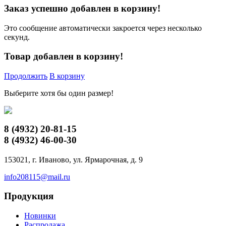
Заказ успешно добавлен в корзину!
Это сообщение автоматически закроется через несколько
секунд.
Товар добавлен в корзину!
Продолжить
В корзину
Выберите хотя бы один размер!
8 (4932)
20-81-15
8 (4932)
46-00-30
153021, г. Иваново, ул. Ярмарочная, д. 9
info208115@mail.ru
Продукция
Новинки
Распродажа