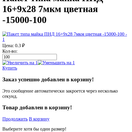
16+9х28 7мкм цветная
-15000-100
Цена:
0.3
₽
Кол-во:
Купить
Заказ успешно добавлен в корзину!
Это сообщение автоматически закроется через несколько
секунд.
Товар добавлен в корзину!
Продолжить
В корзину
Выберите хотя бы один размер!