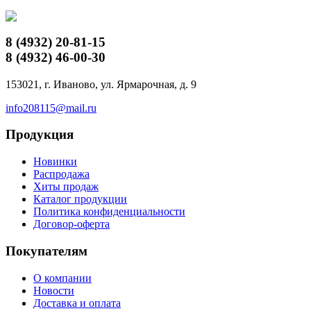
8 (4932)
20-81-15
8 (4932)
46-00-30
153021, г. Иваново, ул. Ярмарочная, д. 9
info208115@mail.ru
Продукция
Новинки
Распродажа
Хиты продаж
Каталог продукции
Политика конфиденциальности
Договор-оферта
Покупателям
О компании
Новости
Доставка и оплата