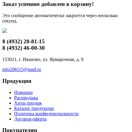
Заказ успешно добавлен в корзину!
Это сообщение автоматически закроется через несколько
секунд.
8 (4932)
20-81-15
8 (4932)
46-00-30
153021, г. Иваново, ул. Ярмарочная, д. 9
info208115@mail.ru
Продукция
Новинки
Распродажа
Хиты продаж
Каталог продукции
Политика конфиденциальности
Договор-оферта
Покупателям