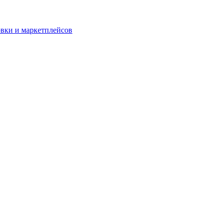
овки и маркетплейсов