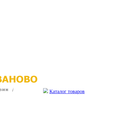
Каталог товаров