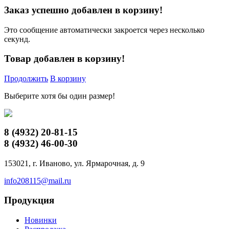
Заказ успешно добавлен в корзину!
Это сообщение автоматически закроется через несколько
секунд.
Товар добавлен в корзину!
Продолжить
В корзину
Выберите хотя бы один размер!
8 (4932)
20-81-15
8 (4932)
46-00-30
153021, г. Иваново, ул. Ярмарочная, д. 9
info208115@mail.ru
Продукция
Новинки