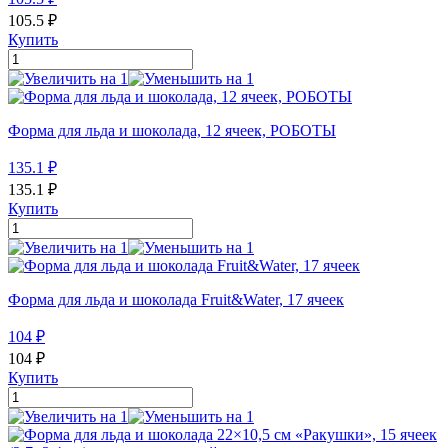
105.5
₽
Купить
Форма для льда и шоколада, 12 ячеек, РОБОТЫ
135.1
₽
135.1
₽
Купить
Форма для льда и шоколада Fruit&Water, 17 ячеек
104
₽
104
₽
Купить