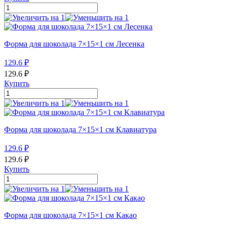
Форма для шоколада 7×15×1 см Лесенка
129.6
₽
129.6
₽
Купить
Форма для шоколада 7×15×1 см Клавиатура
129.6
₽
129.6
₽
Купить
Форма для шоколада 7×15×1 см Какао