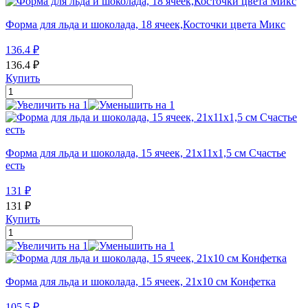
Форма для льда и шоколада, 18 ячеек,Косточки цвета Микс
136.4
₽
136.4
₽
Купить
Форма для льда и шоколада, 15 ячеек, 21х11х1,5 см Счастье
есть
131
₽
131
₽
Купить
Форма для льда и шоколада, 15 ячеек, 21х10 см Конфетка
105.5
₽