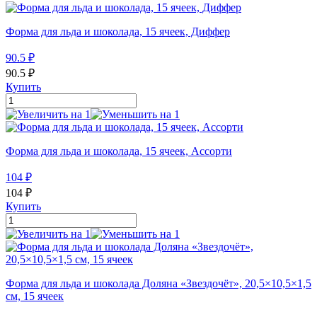
Форма для льда и шоколада, 15 ячеек, Диффер
90.5
₽
90.5
₽
Купить
Форма для льда и шоколада, 15 ячеек, Ассорти
104
₽
104
₽
Купить
Форма для льда и шоколада Доляна «Звездочёт», 20,5×10,5×1,5
см, 15 ячеек