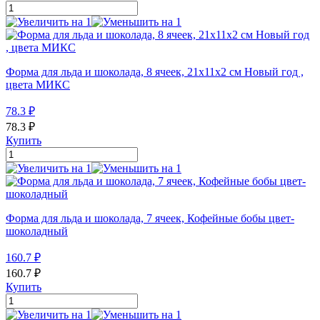
Форма для льда и шоколада, 8 ячеек, 21х11х2 см Новый год ,
цвета МИКС
78.3
₽
78.3
₽
Купить
Форма для льда и шоколада, 7 ячеек, Кофейные бобы цвет-
шоколадный
160.7
₽
160.7
₽
Купить