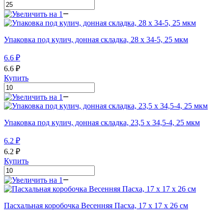
Упаковка под кулич, донная складка, 28 х 34-5, 25 мкм
6.6
₽
6.6
₽
Купить
Упаковка под кулич, донная складка, 23,5 х 34,5-4, 25 мкм
6.2
₽
6.2
₽
Купить
Пасхальная коробочка Весенняя Пасха, 17 х 17 х 26 см