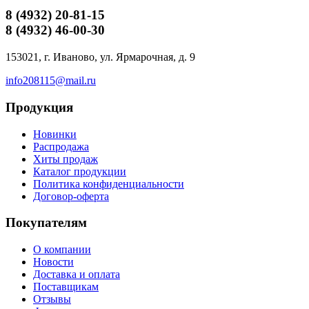
8 (4932)
20-81-15
8 (4932)
46-00-30
153021, г. Иваново, ул. Ярмарочная, д. 9
info208115@mail.ru
Продукция
Новинки
Распродажа
Хиты продаж
Каталог продукции
Политика конфиденциальности
Договор-оферта
Покупателям
О компании
Новости
Доставка и оплата
Поставщикам
Отзывы