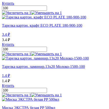
Купить
Тарелка картон. крафт ECO PLATE 180-900-100
3.4
₽
3.4
₽
Купить
Тарелка картон. ламинир.13х20 Молоко-1500-100
1.4
₽
1.4
₽
Купить
Миска ЭКСТРА белая PP 500мл