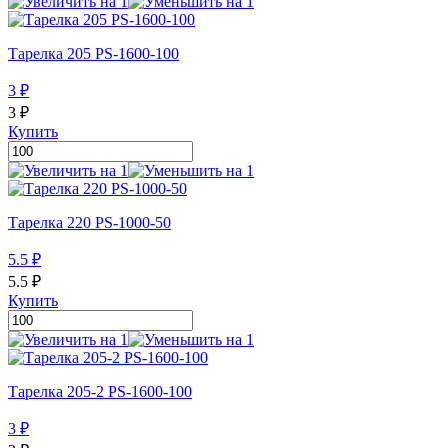
Тарелка 205 PS-1600-100
3
₽
3
₽
Купить
Тарелка 220 PS-1000-50
5.5
₽
5.5
₽
Купить
Тарелка 205-2 PS-1600-100
3
₽