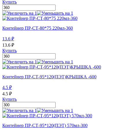
Купить
Контейнер ПР-СТ-80*75 220мл-360
13.6
₽
13.6
₽
Купить
Контейнер ПР-СТ-95*120(ПЭТ)КРЫШКА -600
4.5
₽
4.5
₽
Купить
Контейнер ПР-СТ-95*120(ПЭТ) 570мл-300