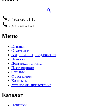
search
call
8 (4932) 20-81-15
call
8 (4932) 46-00-30
Меню
Главная
О компании
Акции и спецпредложения
Новости
Доставка и оплата
Поставщикам
Отзывы
Фотогалерея
Контакты
Установить приложение
Каталог
Новинки