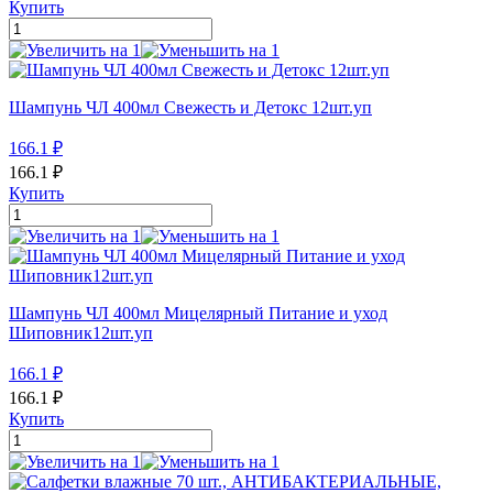
Купить
Шампунь ЧЛ 400мл Свежесть и Детокс 12шт.уп
166.1
₽
166.1
₽
Купить
Шампунь ЧЛ 400мл Мицелярный Питание и уход
Шиповник12шт.уп
166.1
₽
166.1
₽
Купить