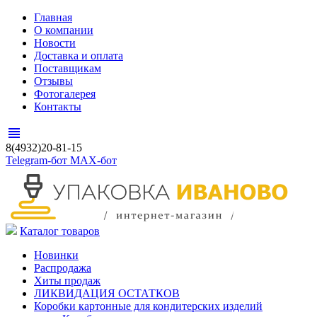
Главная
О компании
Новости
Доставка и оплата
Поставщикам
Отзывы
Фотогалерея
Контакты
view_headline
8(4932)20-81-15
Telegram-бот
MAX-бот
Каталог товаров
Новинки
Распродажа
Хиты продаж
ЛИКВИДАЦИЯ ОСТАТКОВ
Коробки картонные для кондитерских изделий