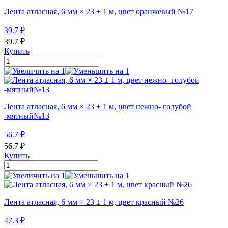
Лента атласная, 6 мм × 23 ± 1 м, цвет оранжевый №17
39.7
₽
39.7
₽
Купить
Лента атласная, 6 мм × 23 ± 1 м, цвет нежно- голубой
-мятный№13
56.7
₽
56.7
₽
Купить
Лента атласная, 6 мм × 23 ± 1 м, цвет красный №26
47.3
₽