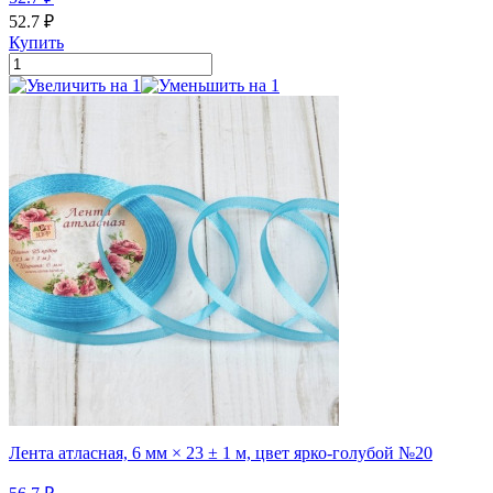
52.7
₽
Купить
Лента атласная, 6 мм × 23 ± 1 м, цвет ярко-голубой №20