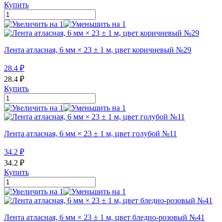
Купить
Лента атласная, 6 мм × 23 ± 1 м, цвет коричневый №29
28.4
₽
28.4
₽
Купить
Лента атласная, 6 мм × 23 ± 1 м, цвет голубой №11
34.2
₽
34.2
₽
Купить
Лента атласная, 6 мм × 23 ± 1 м, цвет бледно-розовый №41