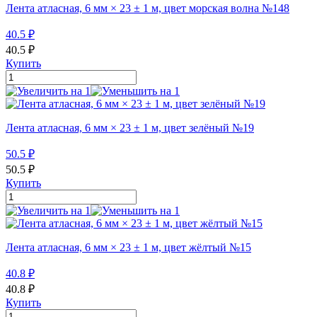
Лента атласная, 6 мм × 23 ± 1 м, цвет морская волна №148
40.5
₽
40.5
₽
Купить
Лента атласная, 6 мм × 23 ± 1 м, цвет зелёный №19
50.5
₽
50.5
₽
Купить
Лента атласная, 6 мм × 23 ± 1 м, цвет жёлтый №15
40.8
₽
40.8
₽
Купить