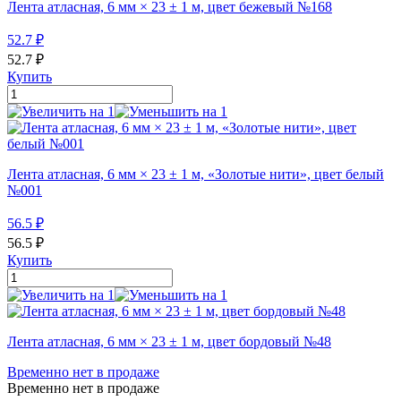
Лента атласная, 6 мм × 23 ± 1 м, цвет бежевый №168
52.7
₽
52.7
₽
Купить
Лента атласная, 6 мм × 23 ± 1 м, «Золотые нити», цвет белый
№001
56.5
₽
56.5
₽
Купить
Лента атласная, 6 мм × 23 ± 1 м, цвет бордовый №48
Временно нет в продаже
Временно нет в продаже