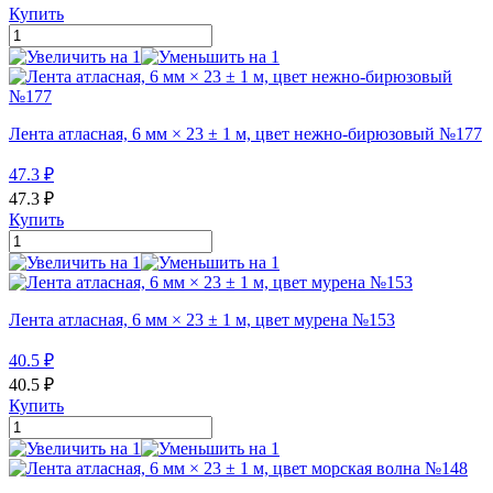
Купить
Лента атласная, 6 мм × 23 ± 1 м, цвет нежно-бирюзовый №177
47.3
₽
47.3
₽
Купить
Лента атласная, 6 мм × 23 ± 1 м, цвет мурена №153
40.5
₽
40.5
₽
Купить