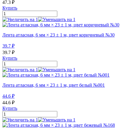
47.3
₽
Купить
Лента атласная, 6 мм × 23 ± 1 м, цвет коричневый №30
39.7
₽
39.7
₽
Купить
Лента атласная, 6 мм × 23 ± 1 м, цвет белый №001
44.6
₽
44.6
₽
Купить