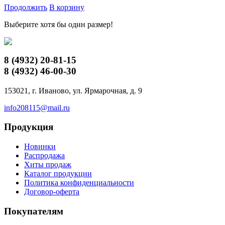
Продолжить
В корзину
Выберите хотя бы один размер!
8 (4932)
20-81-15
8 (4932)
46-00-30
153021, г. Иваново, ул. Ярмарочная, д. 9
info208115@mail.ru
Продукция
Новинки
Распродажа
Хиты продаж
Каталог продукции
Политика конфиденциальности
Договор-оферта
Покупателям