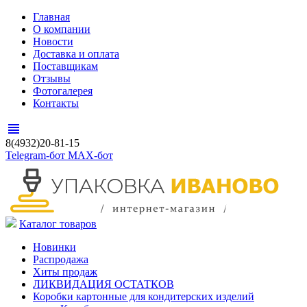
Главная
О компании
Новости
Доставка и оплата
Поставщикам
Отзывы
Фотогалерея
Контакты
view_headline
8(4932)20-81-15
Telegram-бот
MAX-бот
Каталог товаров
Новинки
Распродажа
Хиты продаж
ЛИКВИДАЦИЯ ОСТАТКОВ
Коробки картонные для кондитерских изделий