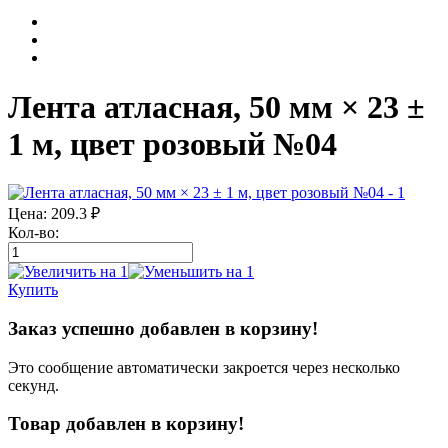
Лента атласная, 50 мм × 23 ±
1 м, цвет розовый №04
Цена:
209.3
₽
Кол-во:
Купить
Заказ успешно добавлен в корзину!
Это сообщение автоматически закроется через несколько
секунд.
Товар добавлен в корзину!