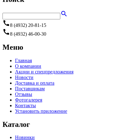
search
call
8 (4932) 20-81-15
call
8 (4932) 46-00-30
Меню
Главная
О компании
Акции и спецпредложения
Новости
Доставка и оплата
Поставщикам
Отзывы
Фотогалерея
Контакты
Установить приложение
Каталог
Новинки