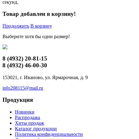
секунд.
Товар добавлен в корзину!
Продолжить
В корзину
Выберите хотя бы один размер!
8 (4932)
20-81-15
8 (4932)
46-00-30
153021, г. Иваново, ул. Ярмарочная, д. 9
info208115@mail.ru
Продукция
Новинки
Распродажа
Хиты продаж
Каталог продукции
Политика конфиденциальности