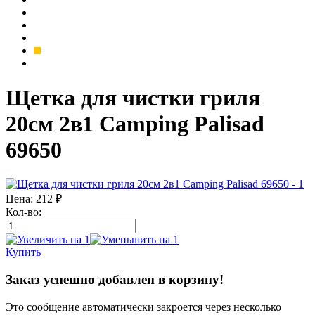
Щетка для чистки гриля
20см 2в1 Camping Palisad
69650
Цена:
212
₽
Кол-во:
Купить
Заказ успешно добавлен в корзину!
Это сообщение автоматически закроется через несколько