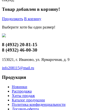
Товар добавлен в корзину!
Продолжить
В корзину
Выберите хотя бы один размер!
8 (4932)
20-81-15
8 (4932)
46-00-30
153021, г. Иваново, ул. Ярмарочная, д. 9
info208115@mail.ru
Продукция
Новинки
Распродажа
Хиты продаж
Каталог продукции
Политика конфиденциальности
Договор-оферта