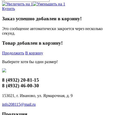
Купить
Заказ успешно добавлен в корзину!
Это сообщение автоматически закроется через несколько
секунд.
Товар добавлен в корзину!
Продолжить
В корзину
Выберите хотя бы один размер!
8 (4932)
20-81-15
8 (4932)
46-00-30
153021, г. Иваново, ул. Ярмарочная, д. 9
info208115@mail.ru
Продукция