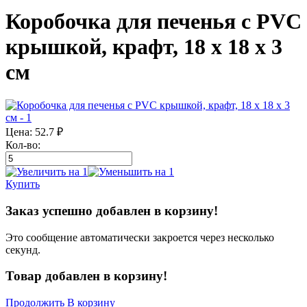
Коробочка для печенья с PVC
крышкой, крафт, 18 х 18 х 3
см
Цена:
52.7
₽
Кол-во:
Купить
Заказ успешно добавлен в корзину!
Это сообщение автоматически закроется через несколько
секунд.
Товар добавлен в корзину!
Продолжить
В корзину