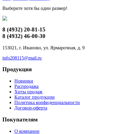
Выберите хотя бы один размер!
8 (4932)
20-81-15
8 (4932)
46-00-30
153021, г. Иваново, ул. Ярмарочная, д. 9
info208115@mail.ru
Продукция
Новинки
Распродажа
Хиты продаж
Каталог продукции
Политика конфиденциальности
Договор-оферта
Покупателям
О компании