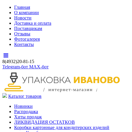
Главная
О компании
Новости
Доставка и оплата
Поставщикам
Отзывы
Фотогалерея
Контакты
view_headline
8(4932)20-81-15
Telegram-бот
MAX-бот
Каталог товаров
Новинки
Распродажа
Хиты продаж
ЛИКВИДАЦИЯ ОСТАТКОВ
Коробки картонные для кондитерских изделий