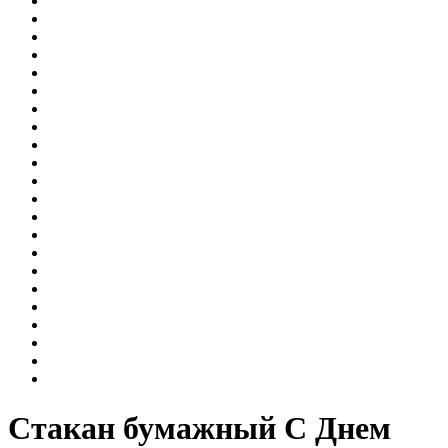
Стакан бумажный С Днем