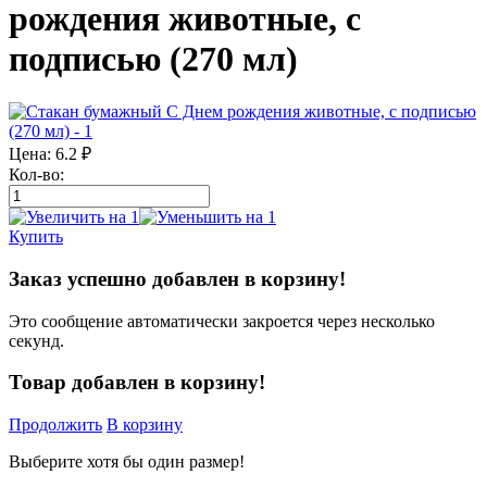
рождения животные, с
подписью (270 мл)
Цена:
6.2
₽
Кол-во:
Купить
Заказ успешно добавлен в корзину!
Это сообщение автоматически закроется через несколько
секунд.
Товар добавлен в корзину!
Продолжить
В корзину
Выберите хотя бы один размер!