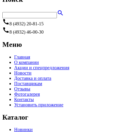
search
call
8 (4932) 20-81-15
call
8 (4932) 46-00-30
Меню
Главная
О компании
Акции и спецпредложения
Новости
Доставка и оплата
Поставщикам
Отзывы
Фотогалерея
Контакты
Установить приложение
Каталог
Новинки