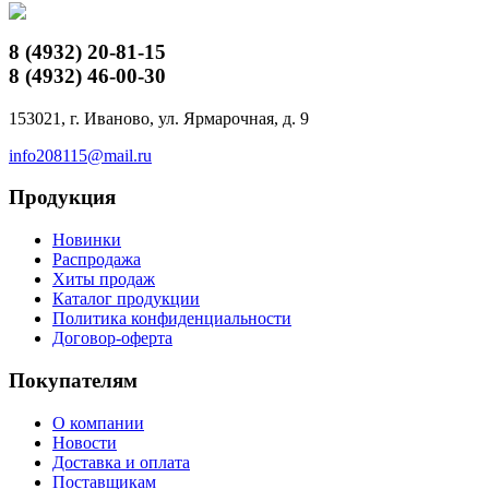
8 (4932)
20-81-15
8 (4932)
46-00-30
153021, г. Иваново, ул. Ярмарочная, д. 9
info208115@mail.ru
Продукция
Новинки
Распродажа
Хиты продаж
Каталог продукции
Политика конфиденциальности
Договор-оферта
Покупателям
О компании
Новости
Доставка и оплата
Поставщикам