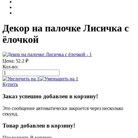
Декор на палочке Лисичка с
ёлочкой
Цена:
52.2
₽
Кол-во:
Купить
Заказ успешно добавлен в корзину!
Это сообщение автоматически закроется через несколько
секунд.
Товар добавлен в корзину!
Продолжить
В корзину