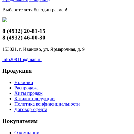
Выберите хотя бы один размер!
8 (4932)
20-81-15
8 (4932)
46-00-30
153021, г. Иваново, ул. Ярмарочная, д. 9
info208115@mail.ru
Продукция
Новинки
Распродажа
Хиты продаж
Каталог продукции
Политика конфиденциальности
Договор-оферта
Покупателям
О компании