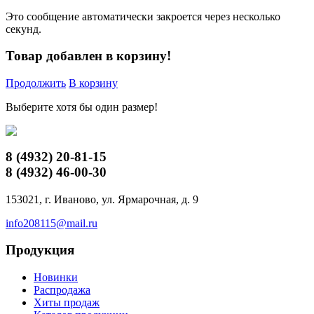
Это сообщение автоматически закроется через несколько
секунд.
Товар добавлен в корзину!
Продолжить
В корзину
Выберите хотя бы один размер!
8 (4932)
20-81-15
8 (4932)
46-00-30
153021, г. Иваново, ул. Ярмарочная, д. 9
info208115@mail.ru
Продукция
Новинки
Распродажа
Хиты продаж