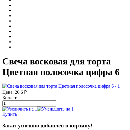
Свеча восковая для торта
Цветная полосочка цифра 6
Цена:
26.6
₽
Кол-во:
Купить
Заказ успешно добавлен в корзину!