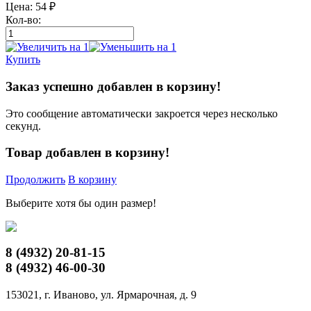
Цена:
54
₽
Кол-во:
Купить
Заказ успешно добавлен в корзину!
Это сообщение автоматически закроется через несколько
секунд.
Товар добавлен в корзину!
Продолжить
В корзину
Выберите хотя бы один размер!
8 (4932)
20-81-15
8 (4932)
46-00-30
153021, г. Иваново, ул. Ярмарочная, д. 9