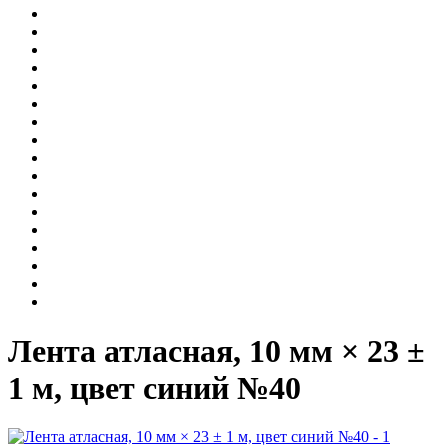
Лента атласная, 10 мм × 23 ±
1 м, цвет синий №40