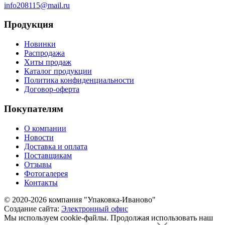
info208115@mail.ru
Продукция
Новинки
Распродажа
Хиты продаж
Каталог продукции
Политика конфиденциальности
Договор-оферта
Покупателям
О компании
Новости
Доставка и оплата
Поставщикам
Отзывы
Фотогалерея
Контакты
© 2020-2026 компания "Упаковка-Иваново"
Создание сайта:
Электронный офис
Мы используем cookie-файлы.
Продолжая использовать наш