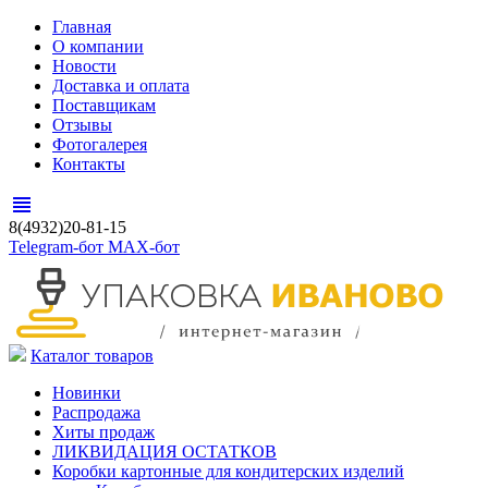
Главная
О компании
Новости
Доставка и оплата
Поставщикам
Отзывы
Фотогалерея
Контакты
view_headline
8(4932)20-81-15
Telegram-бот
MAX-бот
Каталог товаров
Новинки
Распродажа
Хиты продаж
ЛИКВИДАЦИЯ ОСТАТКОВ
Коробки картонные для кондитерских изделий