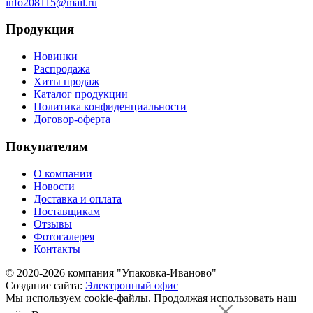
info208115@mail.ru
Продукция
Новинки
Распродажа
Хиты продаж
Каталог продукции
Политика конфиденциальности
Договор-оферта
Покупателям
О компании
Новости
Доставка и оплата
Поставщикам
Отзывы
Фотогалерея
Контакты
© 2020-2026 компания "Упаковка-Иваново"
Создание сайта:
Электронный офис
Мы используем cookie-файлы.
Продолжая использовать наш