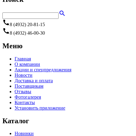
search
call
8 (4932) 20-81-15
call
8 (4932) 46-00-30
Меню
Главная
О компании
Акции и спецпредложения
Новости
Доставка и оплата
Поставщикам
Отзывы
Фотогалерея
Контакты
Установить приложение
Каталог
Новинки