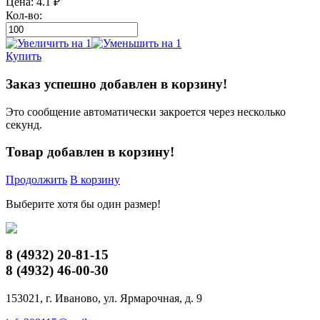
Цена:
4.1
₽
Кол-во:
Купить
Заказ успешно добавлен в корзину!
Это сообщение автоматически закроется через несколько
секунд.
Товар добавлен в корзину!
Продолжить
В корзину
Выберите хотя бы один размер!
8 (4932)
20-81-15
8 (4932)
46-00-30
153021, г. Иваново, ул. Ярмарочная, д. 9