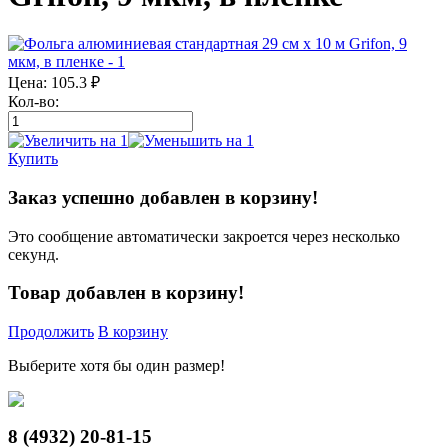
Цена:
105.3
₽
Кол-во:
Купить
Заказ успешно добавлен в корзину!
Это сообщение автоматически закроется через несколько
секунд.
Товар добавлен в корзину!
Продолжить
В корзину
Выберите хотя бы один размер!
8 (4932)
20-81-15