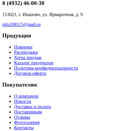
8 (4932)
46-00-30
153021, г. Иваново, ул. Ярмарочная, д. 9
info208115@mail.ru
Продукция
Новинки
Распродажа
Хиты продаж
Каталог продукции
Политика конфиденциальности
Договор-оферта
Покупателям
О компании
Новости
Доставка и оплата
Поставщикам
Отзывы
Фотогалерея
Контакты