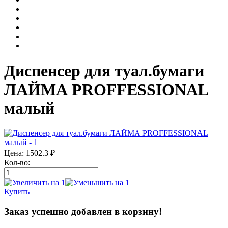
Диспенсер для туал.бумаги
ЛАЙМА PROFFESSIONAL
малый
Цена:
1502.3
₽
Кол-во:
Купить
Заказ успешно добавлен в корзину!