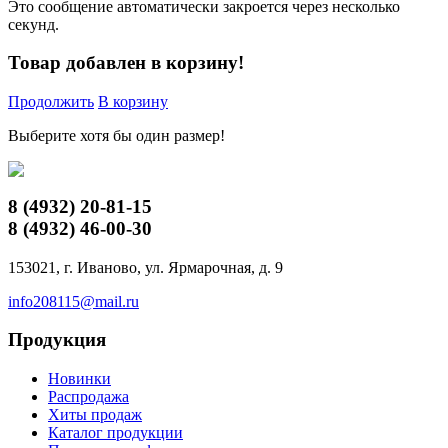
Это сообщение автоматически закроется через несколько
секунд.
Товар добавлен в корзину!
Продолжить
В корзину
Выберите хотя бы один размер!
8 (4932)
20-81-15
8 (4932)
46-00-30
153021, г. Иваново, ул. Ярмарочная, д. 9
info208115@mail.ru
Продукция
Новинки
Распродажа
Хиты продаж
Каталог продукции