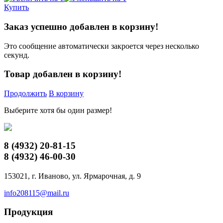
Купить
Заказ успешно добавлен в корзину!
Это сообщение автоматически закроется через несколько
секунд.
Товар добавлен в корзину!
Продолжить
В корзину
Выберите хотя бы один размер!
8 (4932)
20-81-15
8 (4932)
46-00-30
153021, г. Иваново, ул. Ярмарочная, д. 9
info208115@mail.ru
Продукция