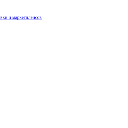
овки и маркетплейсов