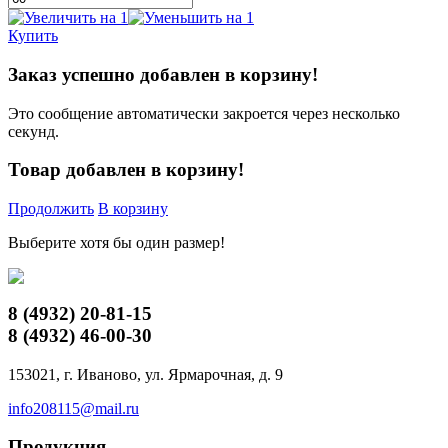
Купить
Заказ успешно добавлен в корзину!
Это сообщение автоматически закроется через несколько
секунд.
Товар добавлен в корзину!
Продолжить
В корзину
Выберите хотя бы один размер!
8 (4932)
20-81-15
8 (4932)
46-00-30
153021, г. Иваново, ул. Ярмарочная, д. 9
info208115@mail.ru
Продукция