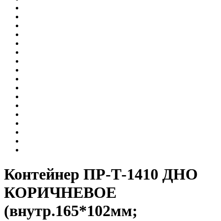
Контейнер ПР-Т-1410 ДНО
КОРИЧНЕВОЕ
(внутр.165*102мм;