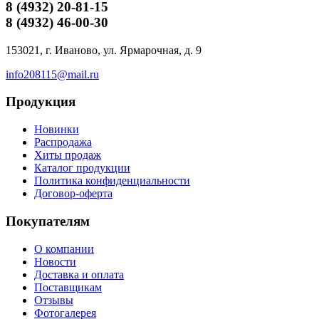
8 (4932)
20-81-15
8 (4932)
46-00-30
153021, г. Иваново, ул. Ярмарочная, д. 9
info208115@mail.ru
Продукция
Новинки
Распродажа
Хиты продаж
Каталог продукции
Политика конфиденциальности
Договор-оферта
Покупателям
О компании
Новости
Доставка и оплата
Поставщикам
Отзывы
Фотогалерея