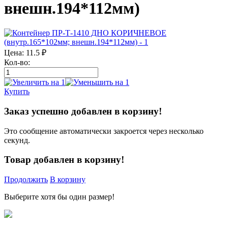
внешн.194*112мм)
Цена:
11.5
₽
Кол-во:
Купить
Заказ успешно добавлен в корзину!
Это сообщение автоматически закроется через несколько
секунд.
Товар добавлен в корзину!
Продолжить
В корзину
Выберите хотя бы один размер!