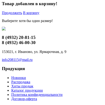
Товар добавлен в корзину!
Продолжить
В корзину
Выберите хотя бы один размер!
8 (4932)
20-81-15
8 (4932)
46-00-30
153021, г. Иваново, ул. Ярмарочная, д. 9
info208115@mail.ru
Продукция
Новинки
Распродажа
Хиты продаж
Каталог продукции
Политика конфиденциальности
Договор-оферта