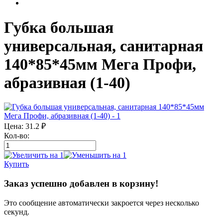
Губка большая
универсальная, санитарная
140*85*45мм Мега Профи,
абразивная (1-40)
Цена:
31.2
₽
Кол-во:
Купить
Заказ успешно добавлен в корзину!
Это сообщение автоматически закроется через несколько
секунд.