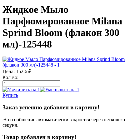
Жидкое Мыло
Парфюмированное Milana
Sprind Bloom (флакон 300
мл)-125448
Цена:
152.6
₽
Кол-во:
Купить
Заказ успешно добавлен в корзину!
Это сообщение автоматически закроется через несколько
секунд.
Товар добавлен в корзину!