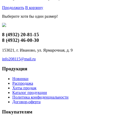
Продолжить
В корзину
Выберите хотя бы один размер!
8 (4932)
20-81-15
8 (4932)
46-00-30
153021, г. Иваново, ул. Ярмарочная, д. 9
info208115@mail.ru
Продукция
Новинки
Распродажа
Хиты продаж
Каталог продукции
Политика конфиденциальности
Договор-оферта
Покупателям