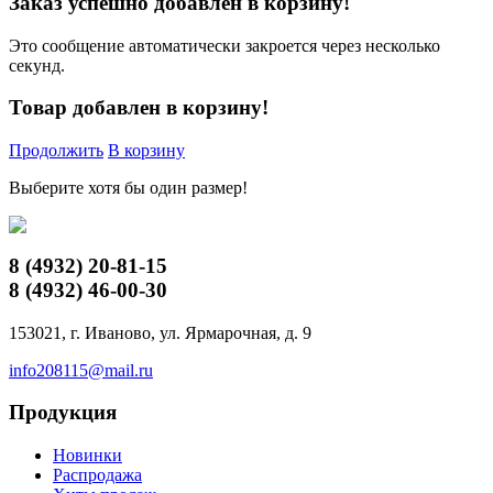
Заказ успешно добавлен в корзину!
Это сообщение автоматически закроется через несколько
секунд.
Товар добавлен в корзину!
Продолжить
В корзину
Выберите хотя бы один размер!
8 (4932)
20-81-15
8 (4932)
46-00-30
153021, г. Иваново, ул. Ярмарочная, д. 9
info208115@mail.ru
Продукция
Новинки
Распродажа