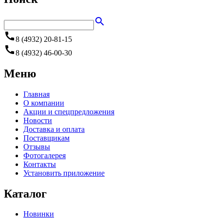
search
call
8 (4932) 20-81-15
call
8 (4932) 46-00-30
Меню
Главная
О компании
Акции и спецпредложения
Новости
Доставка и оплата
Поставщикам
Отзывы
Фотогалерея
Контакты
Установить приложение
Каталог
Новинки