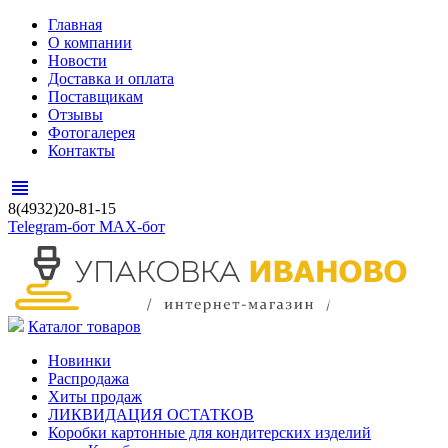
Главная
О компании
Новости
Доставка и оплата
Поставщикам
Отзывы
Фотогалерея
Контакты
view_headline
8(4932)20-81-15
Telegram-бот
MAX-бот
Каталог товаров
Новинки
Распродажа
Хиты продаж
ЛИКВИДАЦИЯ ОСТАТКОВ
Коробки картонные для кондитерских изделий