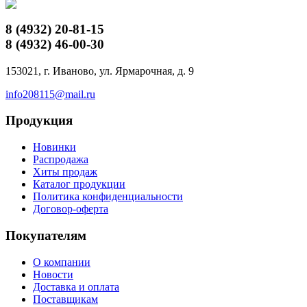
8 (4932)
20-81-15
8 (4932)
46-00-30
153021, г. Иваново, ул. Ярмарочная, д. 9
info208115@mail.ru
Продукция
Новинки
Распродажа
Хиты продаж
Каталог продукции
Политика конфиденциальности
Договор-оферта
Покупателям
О компании
Новости
Доставка и оплата
Поставщикам