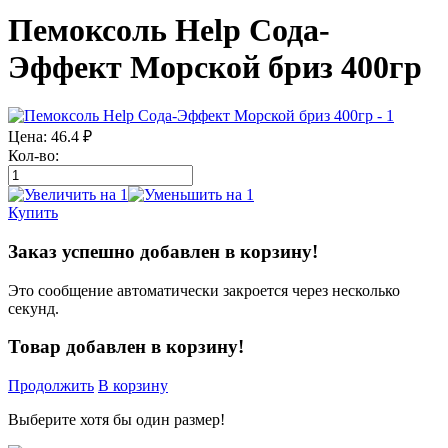
Пемоксоль Help Сода-
Эффект Морской бриз 400гр
Цена:
46.4
₽
Кол-во:
Купить
Заказ успешно добавлен в корзину!
Это сообщение автоматически закроется через несколько
секунд.
Товар добавлен в корзину!
Продолжить
В корзину
Выберите хотя бы один размер!