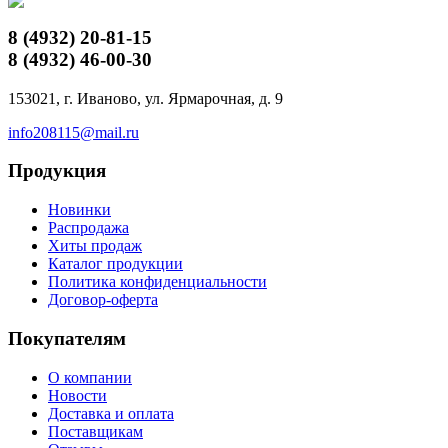
8 (4932)
20-81-15
8 (4932)
46-00-30
153021, г. Иваново, ул. Ярмарочная, д. 9
info208115@mail.ru
Продукция
Новинки
Распродажа
Хиты продаж
Каталог продукции
Политика конфиденциальности
Договор-оферта
Покупателям
О компании
Новости
Доставка и оплата
Поставщикам