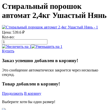
Стиральный порошок
автомат 2,4кг Ушастый Нянь
Цена:
539.6
₽
Кол-во:
Купить
Заказ успешно добавлен в корзину!
Это сообщение автоматически закроется через несколько
секунд.
Товар добавлен в корзину!
Продолжить
В корзину
Выберите хотя бы один размер!